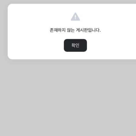
존재하지 않는 게시판입니다.
확인